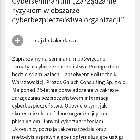
Cyberseminarium „Zarządzanie
ryzykiem w obszarze
cyberbezpieczeństwa organizacji”
dodaj do kalendarza
Zapraszamy na seminarium poświęcone
tematyce cyberbezpieczeństwa. Prelegentem
będzie Adam Gałach – absolwent Politechniki
Warszawskiej, Prezes Galach Consulting Sp. z o.o.
Ma ponad 25-letnie doświadczenie w zakresie
zarządzania bezpieczeństwem informacji i
cyberbezpieczeństwa. Opowie o tym, jak
skutecznie chronić dane organizacji przed
phishingiem i innymi cyberzagrożeniami.
Uczestnicy poznają także narzędzia oraz
metodyki usprawniające i optymalizujące usługi