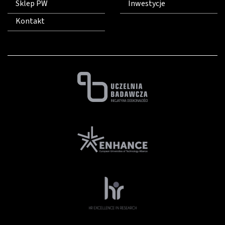
Sklep PW
Inwestycje
Kontakt