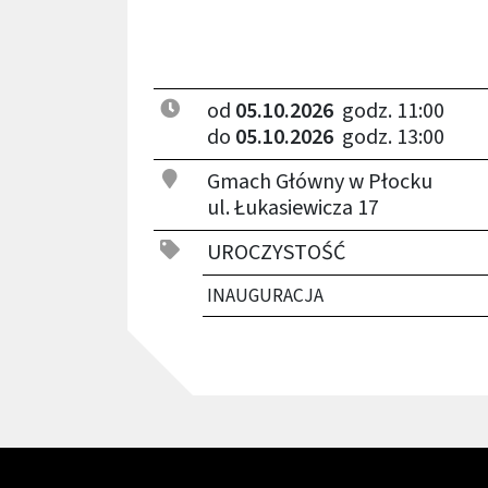
od
05.10.2026
godz. 11:00
do
05.10.2026
godz. 13:00
Gmach Główny w Płocku
ul. Łukasiewicza 17
UROCZYSTOŚĆ
INAUGURACJA