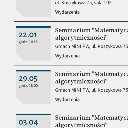
ul. Koszykowa 75, sala 102
Wydarzenia
Seminarium "Matematyczn
22.01
algorytmiczności"
godz. 16:15
Gmach MiNI PW, ul. Koszykowa 75,
Wydarzenia
Seminarium "Matematyczn
29.05
algorytmiczności"
godz. 18:00
Gmach MiNI PW, ul. Koszykowa 75,
Wydarzenia
Seminarium "Matematyczn
03.04
algorytmiczności"