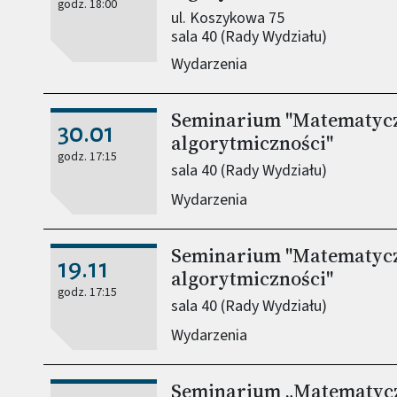
godz. 18:00
ul. Koszykowa 75
sala 40 (Rady Wydziału)
Wydarzenia
Seminarium "Matematyczn
30.01
algorytmiczności"
godz. 17:15
sala 40 (Rady Wydziału)
Wydarzenia
Seminarium "Matematyczn
19.11
algorytmiczności"
godz. 17:15
sala 40 (Rady Wydziału)
Wydarzenia
Seminarium „Matematyczn