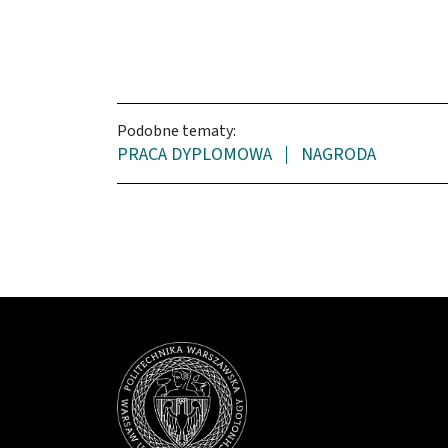
Podobne tematy:
PRACA DYPLOMOWA
NAGRODA