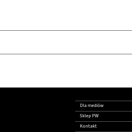
Dla mediów
Sklep PW
Kontakt