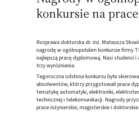
konkursie na prac
Rozprawa doktorska dr. inż. Mateusza Słowi
nagrodę w ogólnopolskim konkursie firmy 
najlepszą pracę dyplomową. Nasi studenci i 
trzy wyróżnienia.
Tegoroczna odsłona konkursu była skierowa
absolwentów, którzy przygotowali prace d
tematykę automatyki, elektroniki, elektrotec
technicznej i telekomunikacji. Nagrody przy
prace inżynierskie, magisterskie i doktorskie