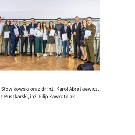
 Słowikowski oraz dr inż. Karol Abratkiewicz,
z Puszkarski, inż. Filip Zawrotniak