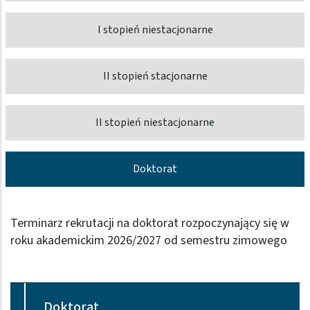
I stopień niestacjonarne
II stopień stacjonarne
II stopień niestacjonarne
Doktorat
Terminarz rekrutacji na doktorat rozpoczynający się w
roku akademickim 2026/2027 od semestru zimowego
Doktorat