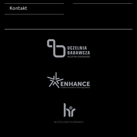
Kontakt