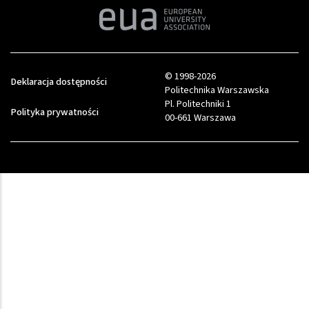
© 1998-2026
Deklaracja dostępności
Politechnika Warszawska
Pl. Politechniki 1
Polityka prywatności
00-661 Warszawa