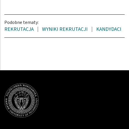
Podobne tematy:
REKRUTACJA
WYNIKI REKRUTACJI
KANDYDACI