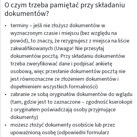
O czym trzeba pamiętać przy składaniu
dokumentów?
terminy – jeśli nie złożysz dokumentów w
wyznaczonym czasie i miejscu (bez względu na
powód), to znaczy, że rezygnujesz z miejsca na liście
zakwalifikowanych (Uwaga! Nie przesyłaj
dokumentów pocztą. Przy składaniu dokumentów
trzeba zweryfikować dane i podpisać ankietę
osobową, więc przesłanie dokumentów pocztą nie
jest równoznaczne ze złożeniem dokumentów i
dopełnieniem wszystkich formalności)
zabranie ze sobą oryginałów dokumentów do wglądu
(tam, gdzie jest to zaznaczone – zgodność kserokopii
z oryginałem poświadczają osoby przyjmujące
dokumenty)
możesz złożyć dokumenty osobiście lub przez
upoważnioną osobę (odpowiedni formularz