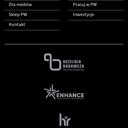
Dla mediów
Pracuj w PW
Sklep PW
Inwestycje
Kontakt