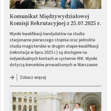
Komunikat Międzywydziałowej
Komisji Rekrutacyjnej z 25.07.2025 r.
Wyniki kwalifikacji kandydatów na studia
stacjonarne pierwszego stopnia oraz jednolite
studia magisterskie w drugim etapie kwalifikacji
(rekrutacja w lipcu 2025 r.) są dostępne na
indywidualnych kontach w systemie IRK. Wyniki
dotyczą kierunków prowadzonych w Warszawie.
-
Komunikat Międzywydziałowej Komi
Zobacz więcej