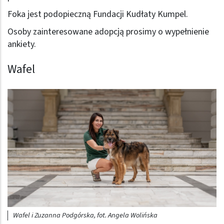
Foka jest podopieczną Fundacji Kudłaty Kumpel.
Osoby zainteresowane adopcją prosimy o wypełnienie
ankiety
.
Wafel
Wafel i Zuzanna Podgórska, fot. Angela Wolińska