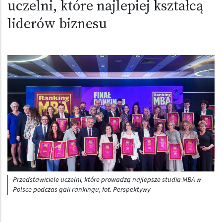
uczelni, które najlepiej kształcą
liderów biznesu
Obraz (old)
Przedstawiciele uczelni, które prowadzą najlepsze studia MBA w
Polsce podczas gali rankingu, fot. Perspektywy