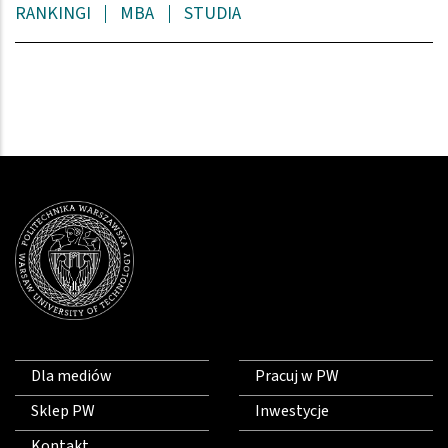
RANKINGI
MBA
STUDIA
Dla mediów
Pracuj w PW
Sklep PW
Inwestycje
Kontakt