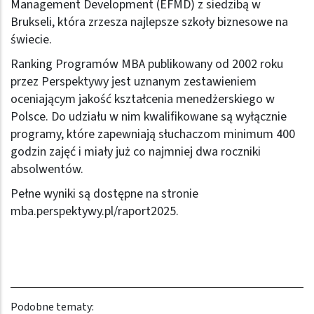
Management Development (EFMD) z siedzibą w
Brukseli, która zrzesza najlepsze szkoły biznesowe na
świecie.
Ranking Programów MBA publikowany od 2002 roku
przez Perspektywy jest uznanym zestawieniem
oceniającym jakość kształcenia menedżerskiego w
Polsce. Do udziału w nim kwalifikowane są wyłącznie
programy, które zapewniają słuchaczom minimum 400
godzin zajęć i miały już co najmniej dwa roczniki
absolwentów.
Pełne wyniki są dostępne na stronie
mba.perspektywy.pl/raport2025
.
Podobne tematy: