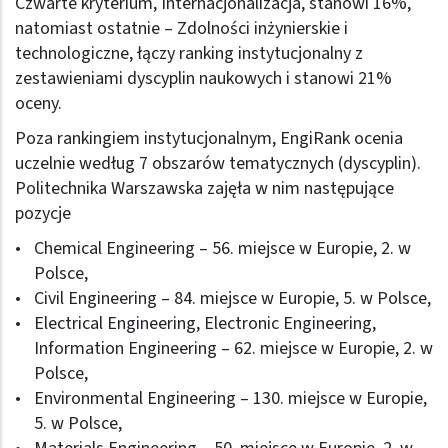
Czwarte kryterium, Internacjonalizacja, stanowi 16%,
natomiast ostatnie – Zdolności inżynierskie i
technologiczne, łączy ranking instytucjonalny z
zestawieniami dyscyplin naukowych i stanowi 21%
oceny.
Poza rankingiem instytucjonalnym, EngiRank ocenia
uczelnie według 7 obszarów tematycznych (dyscyplin).
Politechnika Warszawska zajęła w nim następujące
pozycje
Chemical Engineering – 56. miejsce w Europie, 2. w
Polsce,
Civil Engineering – 84. miejsce w Europie, 5. w Polsce,
Electrical Engineering, Electronic Engineering,
Information Engineering – 62. miejsce w Europie, 2. w
Polsce,
Environmental Engineering – 130. miejsce w Europie,
5. w Polsce,