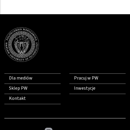
Dla mediów
Pracuj w PW
Sklep PW
Inwestycje
Kontakt