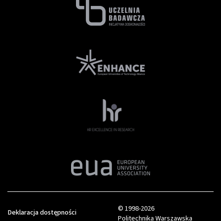
© 1998-2026
Deklaracja dostępności
Politechnika Warszawska