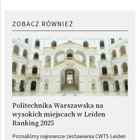
ZOBACZ RÓWNIEŻ
Politechnika Warszawska na
wysokich miejscach w Leiden
Ranking 2025
Poznaliśmy najnowsze zestawienia CWTS Leiden