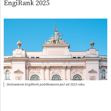
EngiRank 2025
Obraz (old)
Zestawienie EngiRank publikowane jest od 2023 roku.