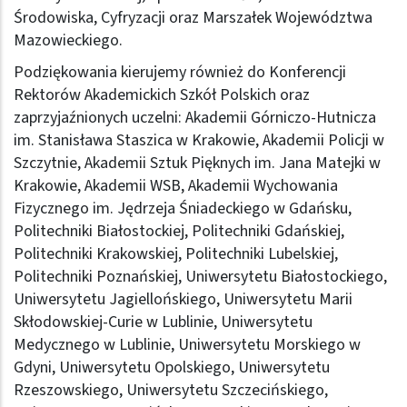
Środowiska, Cyfryzacji oraz Marszałek Województwa
Mazowieckiego.
Podziękowania kierujemy również do Konferencji
Rektorów Akademickich Szkół Polskich oraz
zaprzyjaźnionych uczelni: Akademii Górniczo-Hutnicza
im. Stanisława Staszica w Krakowie, Akademii Policji w
Szczytnie, Akademii Sztuk Pięknych im. Jana Matejki w
Krakowie, Akademii WSB, Akademii Wychowania
Fizycznego im. Jędrzeja Śniadeckiego w Gdańsku,
Politechniki Białostockiej, Politechniki Gdańskiej,
Politechniki Krakowskiej, Politechniki Lubelskiej,
Politechniki Poznańskiej, Uniwersytetu Białostockiego,
Uniwersytetu Jagiellońskiego, Uniwersytetu Marii
Skłodowskiej-Curie w Lublinie, Uniwersytetu
Medycznego w Lublinie, Uniwersytetu Morskiego w
Gdyni, Uniwersytetu Opolskiego, Uniwersytetu
Rzeszowskiego, Uniwersytetu Szczecińskiego,