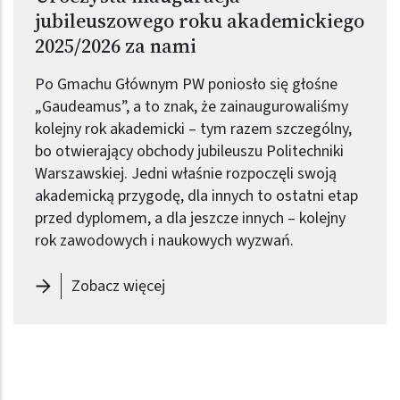
jubileuszowego roku akademickiego
2025/2026 za nami
Po Gmachu Głównym PW poniosło się głośne
„Gaudeamus”, a to znak, że zainaugurowaliśmy
kolejny rok akademicki – tym razem szczególny,
bo otwierający obchody jubileuszu Politechniki
Warszawskiej. Jedni właśnie rozpoczęli swoją
akademicką przygodę, dla innych to ostatni etap
przed dyplomem, a dla jeszcze innych – kolejny
rok zawodowych i naukowych wyzwań.
-
Uroczysta inauguracja jubileusz
Zobacz więcej