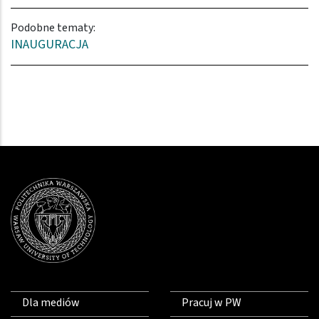
Podobne tematy:
INAUGURACJA
Dla mediów
Pracuj w PW