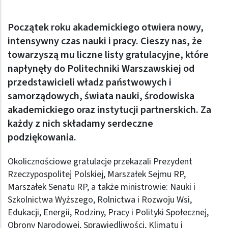
Początek roku akademickiego otwiera nowy,
intensywny czas nauki i pracy. Cieszy nas, że
towarzyszą mu liczne listy gratulacyjne, które
napłynęły do Politechniki Warszawskiej od
przedstawicieli władz państwowych i
samorządowych, świata nauki, środowiska
akademickiego oraz instytucji partnerskich. Za
każdy z nich składamy serdeczne
podziękowania.
Okolicznościowe gratulacje przekazali Prezydent
Rzeczypospolitej Polskiej, Marszałek Sejmu RP,
Marszałek Senatu RP, a także ministrowie: Nauki i
Szkolnictwa Wyższego, Rolnictwa i Rozwoju Wsi,
Edukacji, Energii, Rodziny, Pracy i Polityki Społecznej,
Obrony Narodowej, Sprawiedliwości, Klimatu i