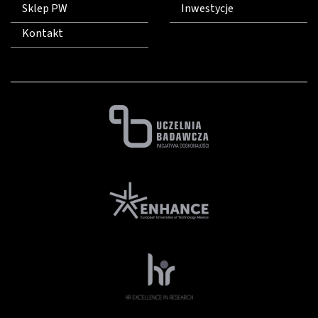
Sklep PW
Inwestycje
Kontakt