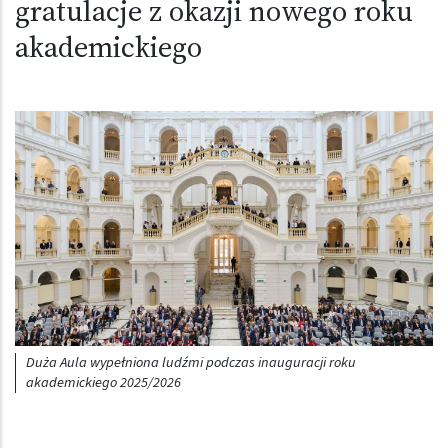
gratulacje z okazji nowego roku
akademickiego
Obraz (old)
Duża Aula wypełniona ludźmi podczas inauguracji roku
akademickiego 2025/2026