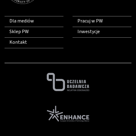
Dla mediów
Pracuj w PW
Sklep PW
Inwestycje
Kontakt