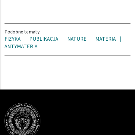
Podobne tematy:
FIZYKA
PUBLIKACJA
NATURE
MATERIA
ANTYMATERIA