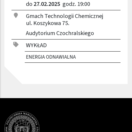
do
27.02.2025
godz. 19:00
Gmach Technologii Chemicznej
ul. Koszykowa 75.
Audytorium Czochralskiego
WYKŁAD
ENERGIA ODNAWIALNA