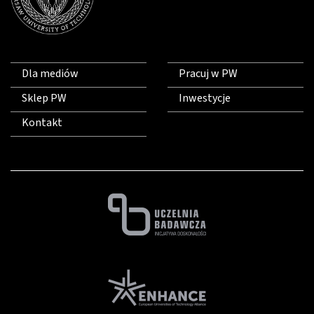
Dla mediów
Pracuj w PW
Sklep PW
Inwestycje
Kontakt