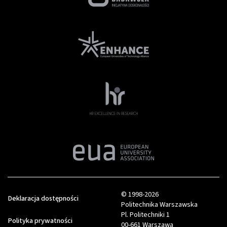
© 1998-2026
Deklaracja dostępności
Politechnika Warszawska
Pl. Politechniki 1
Polityka prywatności
00-661 Warszawa