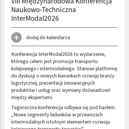
VIII Międzynarodowa Konferencja
Naukowo-Techniczna
InterModal2026
dodaj do kalendarza
Konferencja InterModal2026 to wydarzenie,
którego celem jest promocja transportu
kolejowego i intermodalnego. Stanowi platformę
do dyskusji o nowych kierunkach rozwoju branży
logistycznej, prezentacji innowacyjnych
produktów i usług oraz wymiany doświadczeń
między ekspertami.
Tegoroczna konferencja odbywa się pod hasłem
„Nowe segmenty ładunków w przewozach
intermodalnych istotnym elementem rozwoju