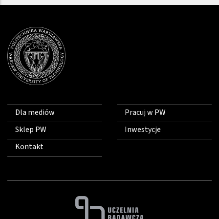
Dla mediów
Pracuj w PW
Sklep PW
Inwestycje
Kontakt