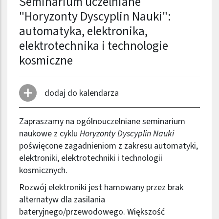
Seminarium uczelniane
"Horyzonty Dyscyplin Nauki":
automatyka, elektronika,
elektrotechnika i technologie
kosmiczne
dodaj do kalendarza
Zapraszamy na ogólnouczelniane seminarium
naukowe z cyklu
Horyzonty Dyscyplin Nauki
poświęcone zagadnieniom z zakresu automatyki,
elektroniki, elektrotechniki i technologii
kosmicznych.
Rozwój elektroniki jest hamowany przez brak
alternatyw dla zasilania
bateryjnego/przewodowego. Większość