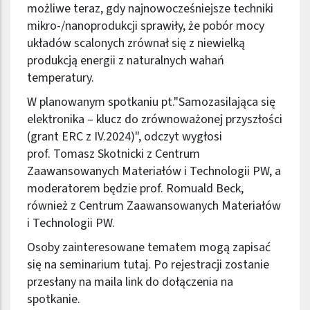
możliwe teraz, gdy najnowocześniejsze techniki
mikro-/nanoprodukcji sprawiły, że pobór mocy
układów scalonych zrównał się z niewielką
produkcją energii z naturalnych wahań
temperatury.
W planowanym spotkaniu pt."Samozasilająca się
elektronika – klucz do zrównoważonej przyszłości
(grant ERC z IV.2024)", odczyt wygłosi
prof. Tomasz Skotnicki z Centrum
Zaawansowanych Materiałów i Technologii PW, a
moderatorem będzie prof. Romuald Beck,
również z Centrum Zaawansowanych Materiałów
i Technologii PW.
Osoby zainteresowane tematem mogą zapisać
się na seminarium
tutaj
. Po rejestracji zostanie
przesłany na maila link do dołączenia na
spotkanie.