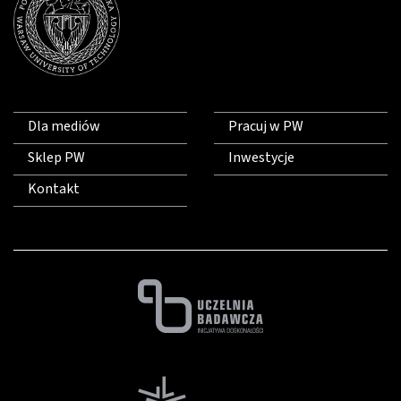
Dla mediów
Pracuj w PW
Sklep PW
Inwestycje
Kontakt