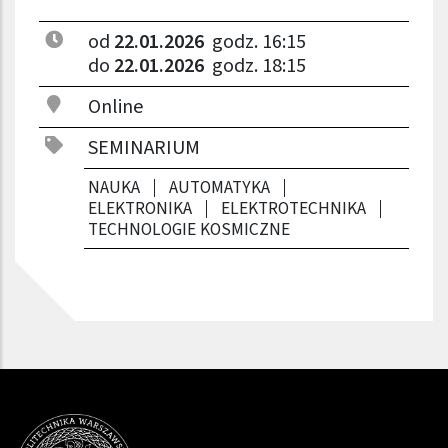
od
22.01.2026
godz. 16:15
do
22.01.2026
godz. 18:15
Online
SEMINARIUM
NAUKA
AUTOMATYKA
ELEKTRONIKA
ELEKTROTECHNIKA
TECHNOLOGIE KOSMICZNE