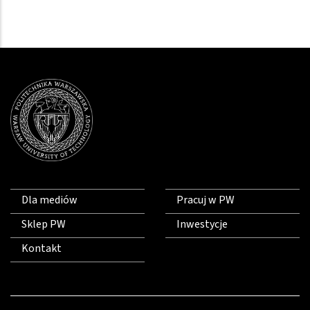
Dla mediów
Pracuj w PW
Sklep PW
Inwestycje
Kontakt