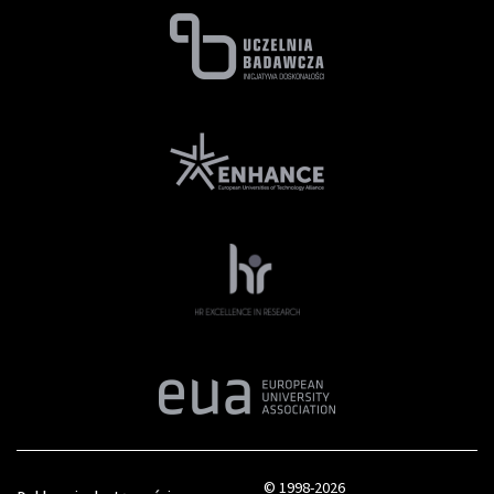
© 1998-2026