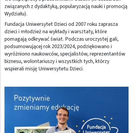
związanych z dydaktyką, popularyzacją nauki i promocją
Wydziału).
Fundacja Uniwersytet Dzieci od 2007 roku zaprasza
dzieci i młodzież na wykłady i warsztaty, które
pomagają odkrywać świat. Podczas uroczystej gali,
podsumowującej rok 2023/2024, podziękowano i
wyróżniono naukowców, specjalistów, reprezentantów
biznesu, wolontariuszy i wszystkich tych, którzy
wspierali misję Uniwersytetu Dzieci.