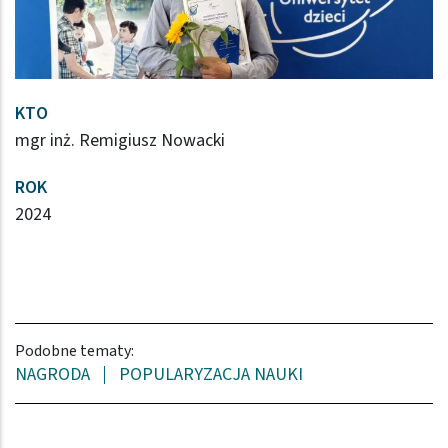
KTO
mgr inż. Remigiusz Nowacki
ROK
2024
Podobne tematy:
NAGRODA
POPULARYZACJA NAUKI