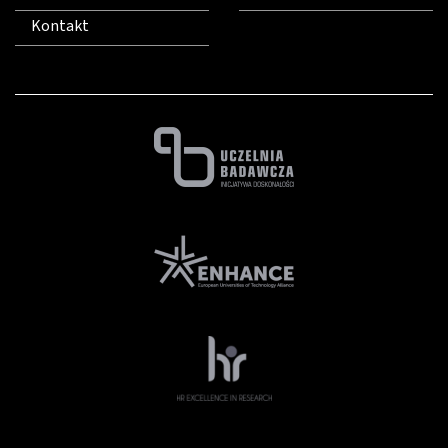
Kontakt