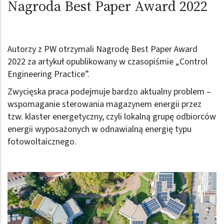
Nagroda Best Paper Award 2022
Autorzy z PW otrzymali Nagrodę Best Paper Award
2022 za artykuł opublikowany w czasopiśmie „Control
Engineering Practice”.
Zwycięska praca podejmuje bardzo aktualny problem –
wspomaganie sterowania magazynem energii przez
tzw. klaster energetyczny, czyli lokalną grupę odbiorców
energii wyposażonych w odnawialną energię typu
fotowoltaicznego.