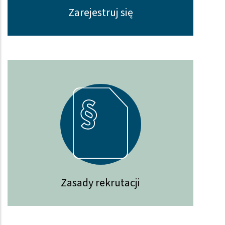
Zarejestruj się
Zasady rekrutacji