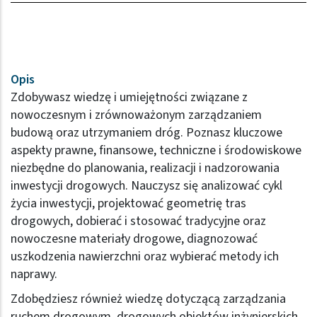
Opis
Zdobywasz wiedzę i umiejętności związane z
nowoczesnym i zrównoważonym zarządzaniem
budową oraz utrzymaniem dróg. Poznasz kluczowe
aspekty prawne, finansowe, techniczne i środowiskowe
niezbędne do planowania, realizacji i nadzorowania
inwestycji drogowych. Nauczysz się analizować cykl
życia inwestycji, projektować geometrię tras
drogowych, dobierać i stosować tradycyjne oraz
nowoczesne materiały drogowe, diagnozować
uszkodzenia nawierzchni oraz wybierać metody ich
naprawy.
Zdobędziesz również wiedzę dotyczącą zarządzania
ruchem drogowym, drogowych obiektów inżynierskich,