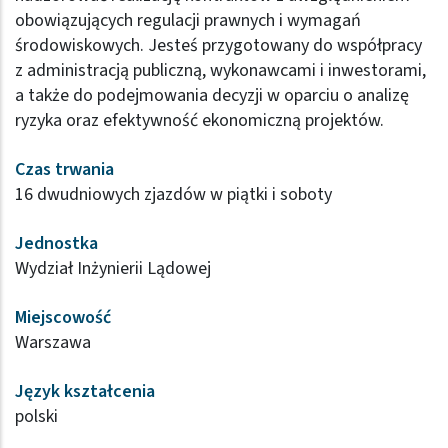
obowiązujących regulacji prawnych i wymagań
środowiskowych. Jesteś przygotowany do współpracy
z administracją publiczną, wykonawcami i inwestorami,
a także do podejmowania decyzji w oparciu o analizę
ryzyka oraz efektywność ekonomiczną projektów.
Czas trwania
16 dwudniowych zjazdów w piątki i soboty
Jednostka
Wydział Inżynierii Lądowej
Miejscowość
Warszawa
Język kształcenia
polski