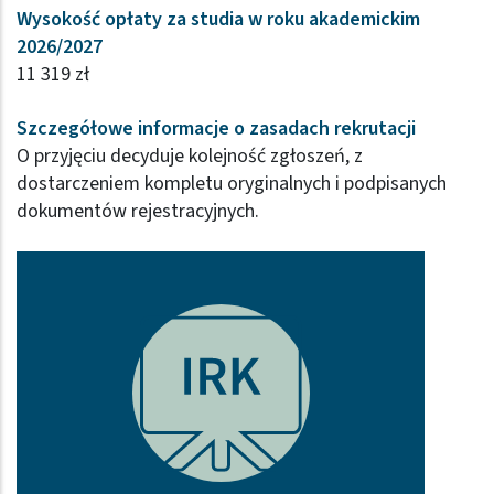
Wysokość opłaty za studia w roku akademickim
2026/2027
11 319 zł
Szczegółowe informacje o zasadach rekrutacji
O przyjęciu decyduje kolejność zgłoszeń, z
dostarczeniem kompletu oryginalnych i podpisanych
dokumentów rejestracyjnych.