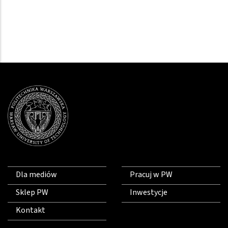
Dla mediów
Pracuj w PW
Sklep PW
Inwestycje
Kontakt