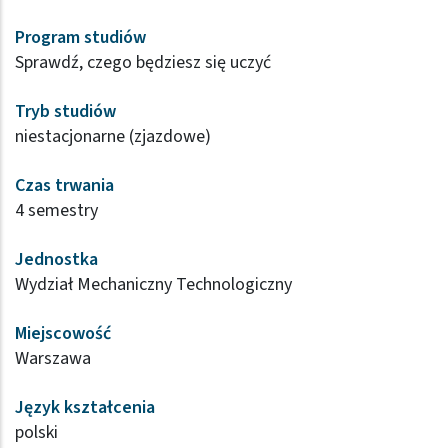
Program studiów
Sprawdź, czego będziesz się uczyć
Tryb studiów
niestacjonarne (zjazdowe)
Czas trwania
4 semestry
Jednostka
Wydział Mechaniczny Technologiczny
Miejscowość
Warszawa
Język kształcenia
polski