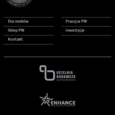
Dla mediów
Pracuj w PW
Sklep PW
Inwestycje
Kontakt