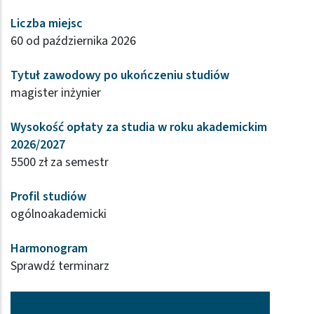
Liczba miejsc
60 od października 2026
Tytuł zawodowy po ukończeniu studiów
magister inżynier
Wysokość opłaty za studia w roku akademickim
2026/2027
5500 zł za semestr
Profil studiów
ogólnoakademicki
Harmonogram
Sprawdź terminarz