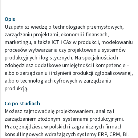
Opis
Uzupełnisz wiedzę o technologiach przemysłowych,
zarządzaniu projektami, ekonomii i finansach,
marketingu, a także ICT i CAx w produkcji, modelowaniu
procesów wytwarzania czy projektowaniu systemów
produkcyjnych i logistycznych. Na specjalnościach
zdobędziesz dodatkowe umiejętności i kompetencje –
albo o zarządzaniu i inżynierii produkcji zglobalizowanej,
albo o technologiach cyfrowych w zarządzaniu
produkcją.
Co po studiach
Możesz zajmować się projektowaniem, analizą i
zarządzaniem złożonymi systemami produkcyjnymi.
Pracę znajdziesz w polskich i zagranicznych firmach
konsultingowych wdrażających systemy ERP, CRM, BI.