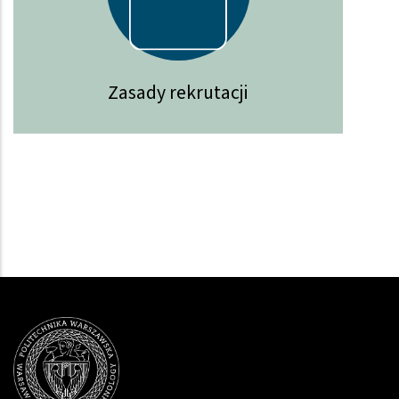
Zasady rekrutacji