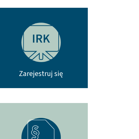
Zarejestruj się