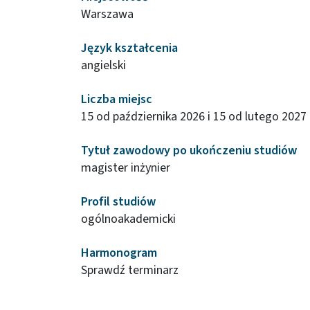
Warszawa
Język kształcenia
angielski
Liczba miejsc
15 od października 2026 i 15 od lutego 2027
Tytuł zawodowy po ukończeniu studiów
magister inżynier
Profil studiów
ogólnoakademicki
Harmonogram
Sprawdź terminarz