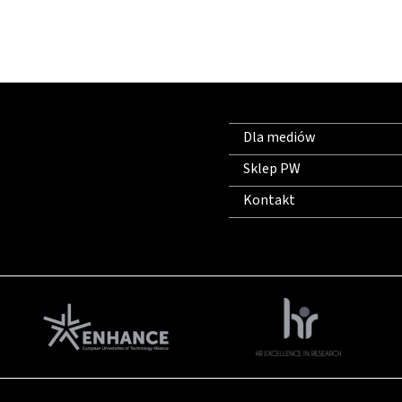
Dla mediów
Sklep PW
Kontakt