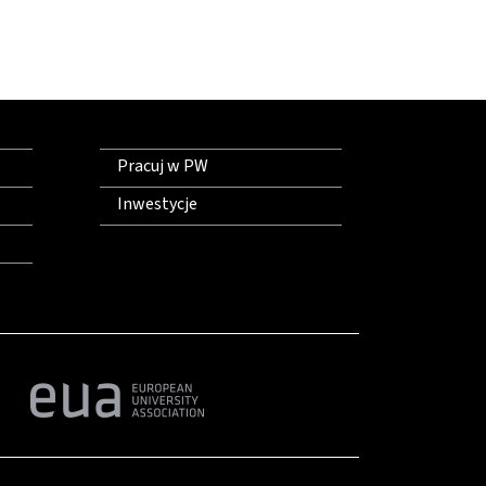
Pracuj w PW
Inwestycje