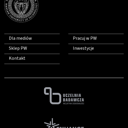
Dla mediów
Pracuj w PW
Sklep PW
Inwestycje
Kontakt