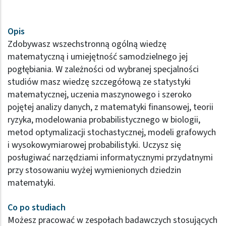
Opis
Zdobywasz wszechstronną ogólną wiedzę
matematyczną i umiejętność samodzielnego jej
pogłębiania. W zależności od wybranej specjalności
studiów masz wiedzę szczegółową ze statystyki
matematycznej, uczenia maszynowego i szeroko
pojętej analizy danych, z matematyki finansowej, teorii
ryzyka, modelowania probabilistycznego w biologii,
metod optymalizacji stochastycznej, modeli grafowych
i wysokowymiarowej probabilistyki. Uczysz się
posługiwać narzędziami informatycznymi przydatnymi
przy stosowaniu wyżej wymienionych dziedzin
matematyki.
Co po studiach
Możesz pracować w zespołach badawczych stosujących