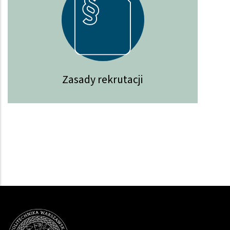
Zasady rekrutacji