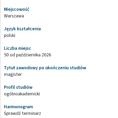
Miejscowość
Warszawa
Język kształcenia
polski
Liczba miejsc
50 od października 2026
Tytuł zawodowy po ukończeniu studiów
magister
Profil studiów
ogólnoakademicki
Harmonogram
Sprawdź terminarz