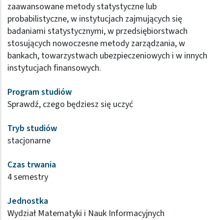
zaawansowane metody statystyczne lub
probabilistyczne, w instytucjach zajmujących się
badaniami statystycznymi, w przedsiębiorstwach
stosujących nowoczesne metody zarządzania, w
bankach, towarzystwach ubezpieczeniowych i w innych
instytucjach finansowych.
Program studiów
Sprawdź, czego będziesz się uczyć
Tryb studiów
stacjonarne
Czas trwania
4 semestry
Jednostka
Wydział Matematyki i Nauk Informacyjnych