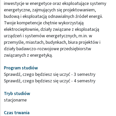
inwestycje w energetyce oraz eksploatujące systemy
energetyczne, zajmujących się projektowaniem,
budową i eksploatacją odnawialnych źródeł energii.
Twoje kompetencje chętnie wykorzystają
elektrociepłownie, działy związane z eksploatacją
urządzeń i systemów energetycznych, m.in. w
przemyśle, miastach, budynkach, biura projektów i
działy badawczo-rozwojowe przedsiębiorstw
związanych z energetyką.
Program studiów
Sprawdź, czego będziesz się uczyć - 3 semestry
Sprawdź, czego będziesz się uczyć - 4 semestry
Tryb studiów
stacjonarne
Czas trwania