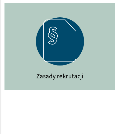
Zasady rekrutacji