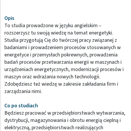
Opis
To studia prowadzone w języku angielskim –
rozszerzysz tu swoją wiedzę na temat energetyki.
Studia przygotują Cię do twórczej pracy związanej z
badaniami i prowadzeniem procesów stosowanych w
energetyce i przemysłach pokrewnych, prowadzenia
badań procesów przetwarzania energii w maszynach i
urządzeniach energetycznych, modernizacji procesów i
maszyn oraz wdrażania nowych technologii.
Zdobędziesz też wiedzę w zakresie zakładania firm i
zarządzania nimi.
Co po studiach
Będziesz pracować w przedsiębiorstwach wytwarzania,
dystrybucji, magazynowania i obrotu energią cieplną i
elektryczną, przedsiębiorstwach realizujących