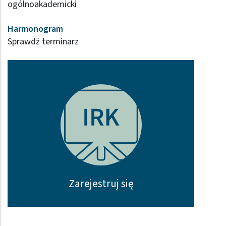
ogólnoakademicki
Harmonogram
Sprawdź terminarz
Zarejestruj się