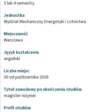
3 lub 4 semestry
Jednostka
Wydział Mechaniczny Energetyki i Lotnictwa
Miejscowość
Warszawa
Język kształcenia
angielski
Liczba miejsc
30 od października 2026
Tytuł zawodowy po ukończeniu studiów
magister inżynier
Profil studiów