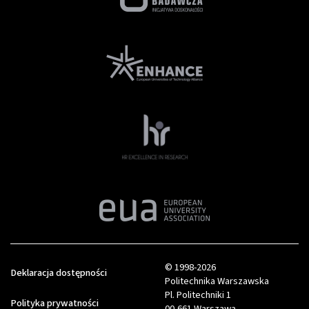
© 1998-2026
Deklaracja dostępności
Politechnika Warszawska
Pl. Politechniki 1
Polityka prywatności
00-661 Warszawa