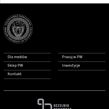
Dla mediów
Pracuj w PW
Sklep PW
Inwestycje
Kontakt