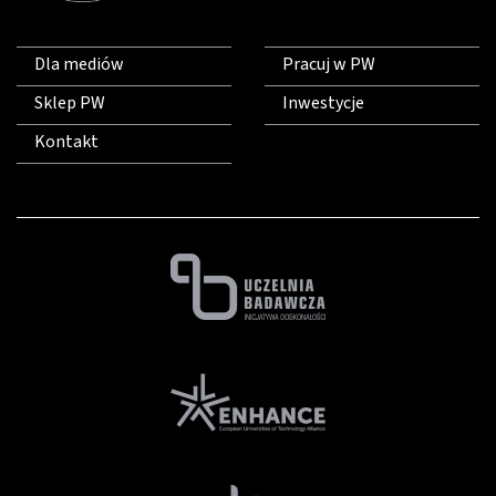
Dla mediów
Pracuj w PW
Sklep PW
Inwestycje
Kontakt