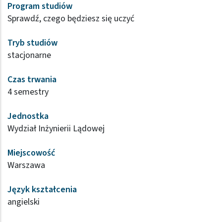
Program studiów
Sprawdź, czego będziesz się uczyć
Tryb studiów
stacjonarne
Czas trwania
4 semestry
Jednostka
Wydział Inżynierii Lądowej
Miejscowość
Warszawa
Język kształcenia
angielski