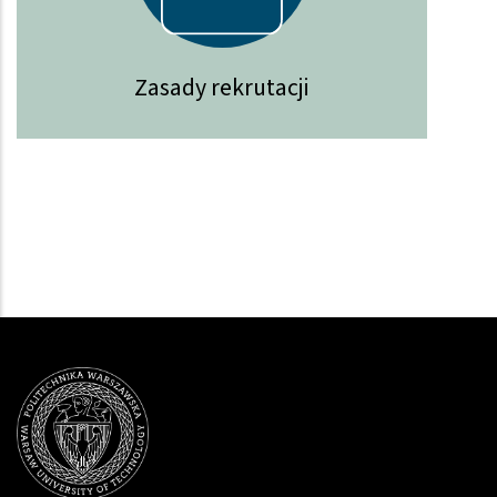
Zasady rekrutacji