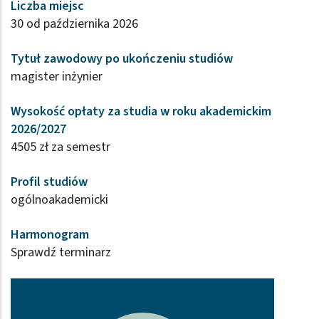
Liczba miejsc
30 od października 2026
Tytuł zawodowy po ukończeniu studiów
magister inżynier
Wysokość opłaty za studia w roku akademickim
2026/2027
4505 zł za semestr
Profil studiów
ogólnoakademicki
Harmonogram
Sprawdź terminarz