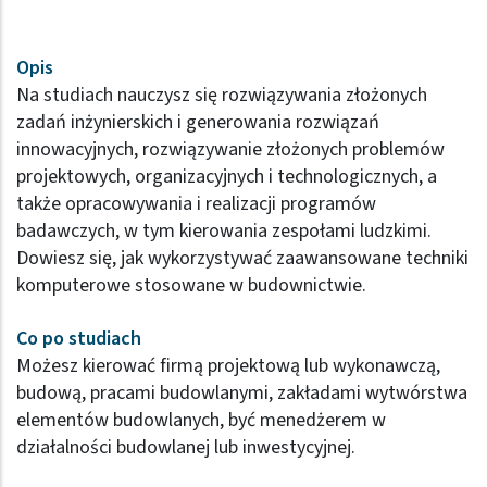
Opis
Na studiach nauczysz się rozwiązywania złożonych
zadań inżynierskich i generowania rozwiązań
innowacyjnych, rozwiązywanie złożonych problemów
projektowych, organizacyjnych i technologicznych, a
także opracowywania i realizacji programów
badawczych, w tym kierowania zespołami ludzkimi.
Dowiesz się, jak wykorzystywać zaawansowane techniki
komputerowe stosowane w budownictwie.
Co po studiach
Możesz kierować firmą projektową lub wykonawczą,
budową, pracami budowlanymi, zakładami wytwórstwa
elementów budowlanych, być menedżerem w
działalności budowlanej lub inwestycyjnej.