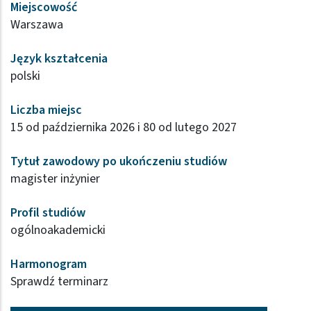
Miejscowość
Warszawa
Język kształcenia
polski
Liczba miejsc
15 od października 2026 i 80 od lutego 2027
Tytuł zawodowy po ukończeniu studiów
magister inżynier
Profil studiów
ogólnoakademicki
Harmonogram
Sprawdź terminarz