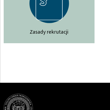
Zasady rekrutacji