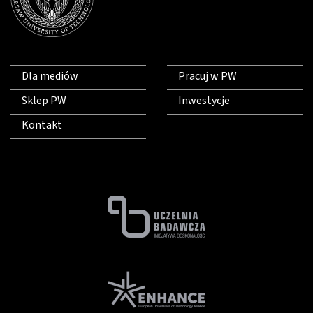
Dla mediów
Pracuj w PW
Sklep PW
Inwestycje
Kontakt