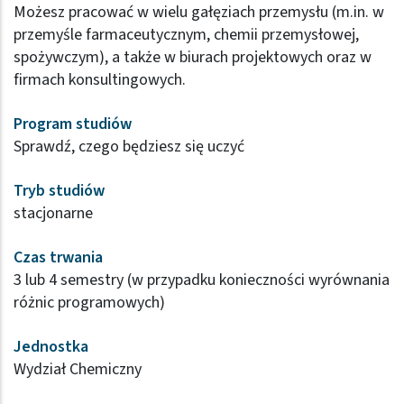
Możesz pracować w wielu gałęziach przemysłu (m.in. w
przemyśle farmaceutycznym, chemii przemysłowej,
spożywczym), a także w biurach projektowych oraz w
firmach konsultingowych.
Program studiów
Sprawdź, czego będziesz się uczyć
Tryb studiów
stacjonarne
Czas trwania
3 lub 4 semestry (w przypadku konieczności wyrównania
różnic programowych)
Jednostka
Wydział Chemiczny