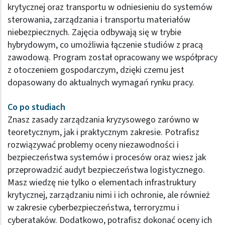
krytycznej oraz transportu w odniesieniu do systemów
sterowania, zarządzania i transportu materiałów
niebezpiecznych. Zajęcia odbywają się w trybie
hybrydowym, co umożliwia łączenie studiów z pracą
zawodową. Program został opracowany we współpracy
z otoczeniem gospodarczym, dzięki czemu jest
dopasowany do aktualnych wymagań rynku pracy.
Co po studiach
Znasz zasady zarządzania kryzysowego zarówno w
teoretycznym, jak i praktycznym zakresie. Potrafisz
rozwiązywać problemy oceny niezawodności i
bezpieczeństwa systemów i procesów oraz wiesz jak
przeprowadzić audyt bezpieczeństwa logistycznego.
Masz wiedzę nie tylko o elementach infrastruktury
krytycznej, zarządzaniu nimi i ich ochronie, ale również
w zakresie cyberbezpieczeństwa, terroryzmu i
cyberataków. Dodatkowo, potrafisz dokonać oceny ich