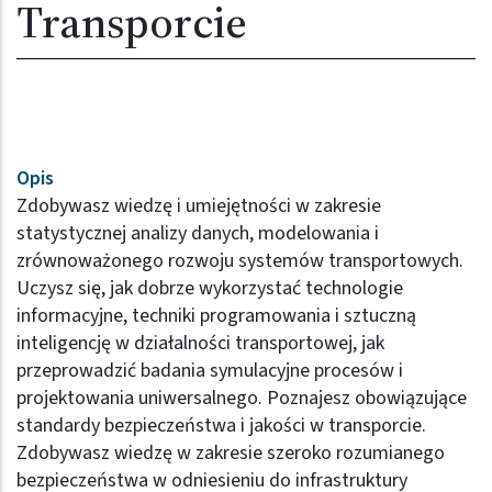
Transporcie
Opis
Zdobywasz wiedzę i umiejętności w zakresie
statystycznej analizy danych, modelowania i
zrównoważonego rozwoju systemów transportowych.
Uczysz się, jak dobrze wykorzystać technologie
informacyjne, techniki programowania i sztuczną
inteligencję w działalności transportowej, jak
przeprowadzić badania symulacyjne procesów i
projektowania uniwersalnego. Poznajesz obowiązujące
standardy bezpieczeństwa i jakości w transporcie.
Zdobywasz wiedzę w zakresie szeroko rozumianego
bezpieczeństwa w odniesieniu do infrastruktury