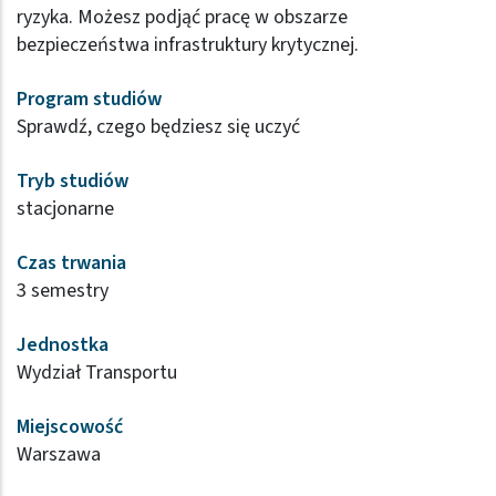
ryzyka. Możesz podjąć pracę w obszarze
bezpieczeństwa infrastruktury krytycznej.
Program studiów
Sprawdź, czego będziesz się uczyć
Tryb studiów
stacjonarne
Czas trwania
3 semestry
Jednostka
Wydział Transportu
Miejscowość
Warszawa