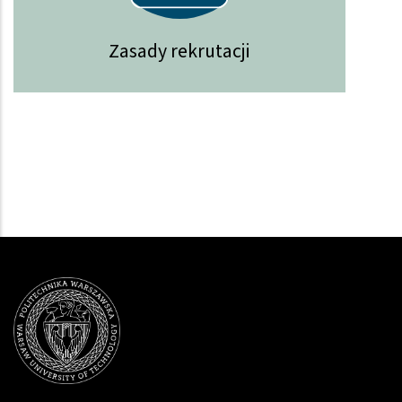
Zasady rekrutacji