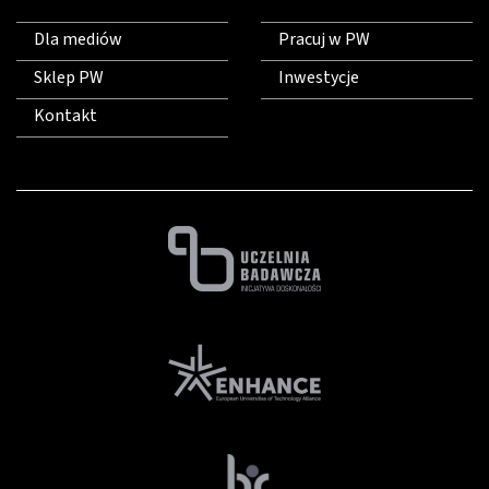
Dla mediów
Pracuj w PW
Sklep PW
Inwestycje
Kontakt