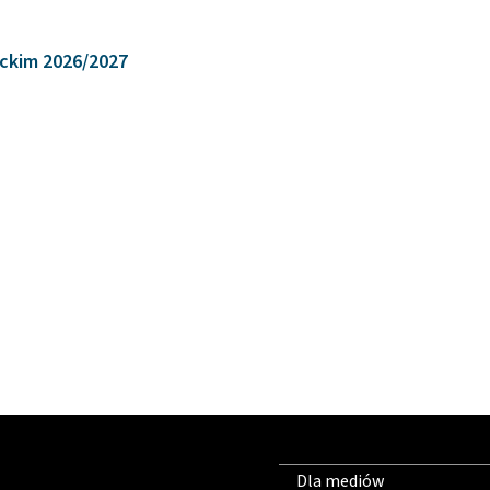
ickim 2026/2027
Dla mediów