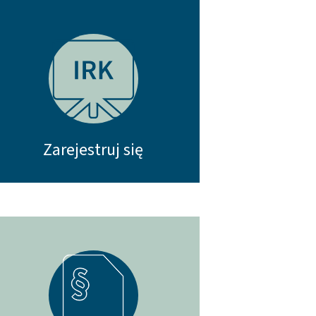
Zarejestruj się