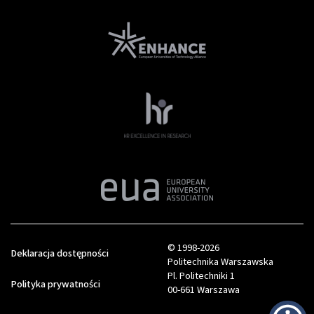
© 1998-2026
Deklaracja dostępności
Politechnika Warszawska
Pl. Politechniki 1
Polityka prywatności
00-661 Warszawa