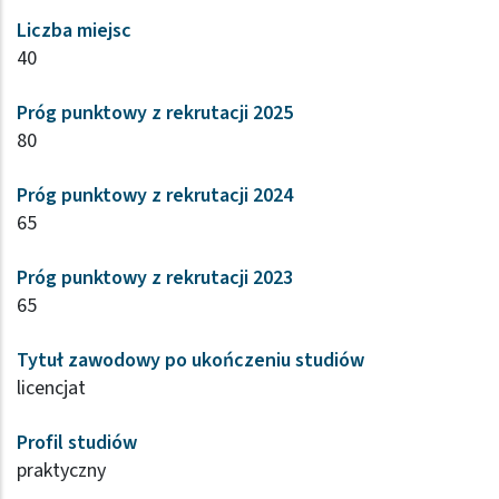
Liczba miejsc
40
Próg punktowy z rekrutacji 2025
80
Próg punktowy z rekrutacji 2024
65
Próg punktowy z rekrutacji 2023
65
Tytuł zawodowy po ukończeniu studiów
licencjat
Profil studiów
praktyczny