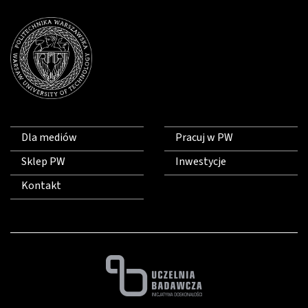
Dla mediów
Pracuj w PW
Sklep PW
Inwestycje
Kontakt