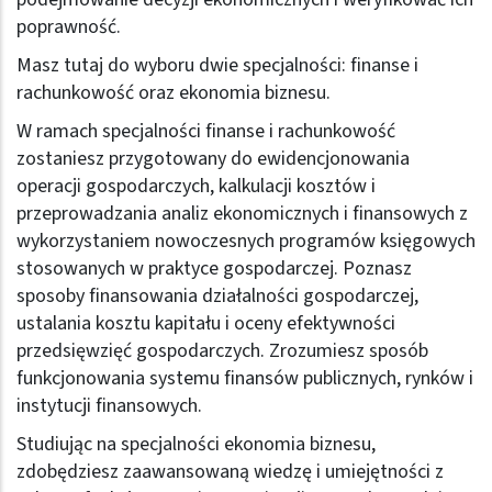
poprawność.
Masz tutaj do wyboru dwie specjalności: finanse i
rachunkowość oraz ekonomia biznesu.
W ramach specjalności finanse i rachunkowość
zostaniesz przygotowany do ewidencjonowania
operacji gospodarczych, kalkulacji kosztów i
przeprowadzania analiz ekonomicznych i finansowych z
wykorzystaniem nowoczesnych programów księgowych
stosowanych w praktyce gospodarczej. Poznasz
sposoby finansowania działalności gospodarczej,
ustalania kosztu kapitału i oceny efektywności
przedsięwzięć gospodarczych. Zrozumiesz sposób
funkcjonowania systemu finansów publicznych, rynków i
instytucji finansowych.
Studiując na specjalności ekonomia biznesu,
zdobędziesz zaawansowaną wiedzę i umiejętności z