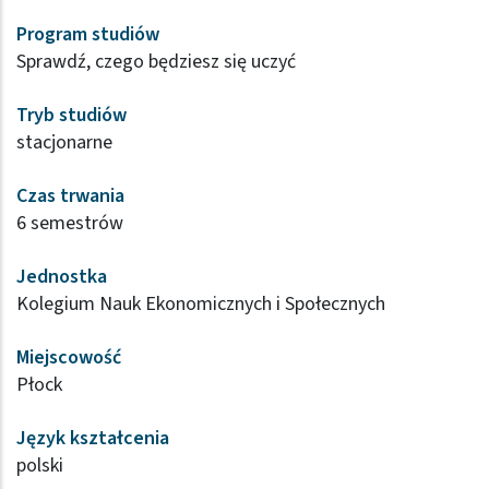
Program studiów
Sprawdź, czego będziesz się uczyć
Tryb studiów
stacjonarne
Czas trwania
6 semestrów
Jednostka
Kolegium Nauk Ekonomicznych i Społecznych
Miejscowość
Płock
Język kształcenia
polski