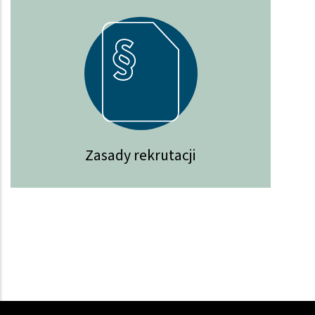
Zasady rekrutacji