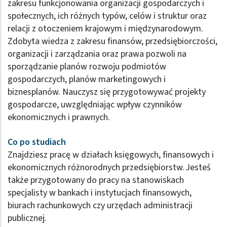
zakresu funkcjonowania organizacji gospodarczych i
społecznych, ich różnych typów, celów i struktur oraz
relacji z otoczeniem krajowym i międzynarodowym.
Zdobyta wiedza z zakresu finansów, przedsiębiorczości,
organizacji i zarządzania oraz prawa pozwoli na
sporządzanie planów rozwoju podmiotów
gospodarczych, planów marketingowych i
biznesplanów. Nauczysz się przygotowywać projekty
gospodarcze, uwzględniając wpływ czynników
ekonomicznych i prawnych.
Co po studiach
Znajdziesz pracę w działach księgowych, finansowych i
ekonomicznych różnorodnych przedsiębiorstw. Jesteś
także przygotowany do pracy na stanowiskach
specjalisty w bankach i instytucjach finansowych,
biurach rachunkowych czy urzędach administracji
publicznej.