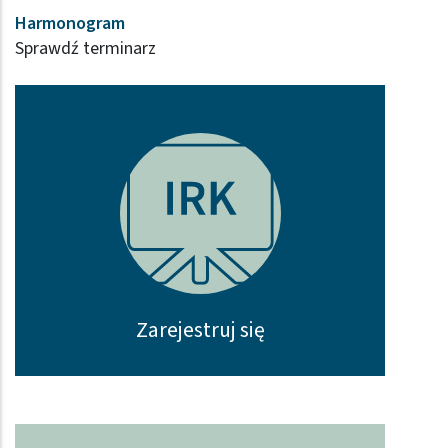
Harmonogram
Sprawdź terminarz
Zarejestruj się