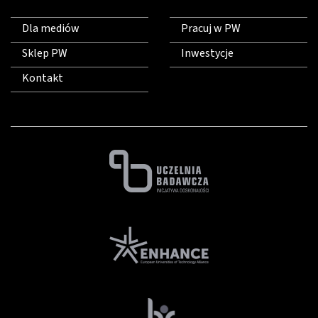
Dla mediów
Pracuj w PW
Sklep PW
Inwestycje
Kontakt