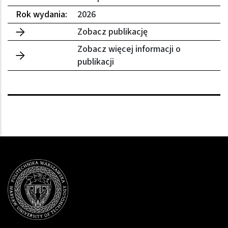
Rok wydania:
2026
Zobacz publikację
Zobacz więcej informacji o
publikacji