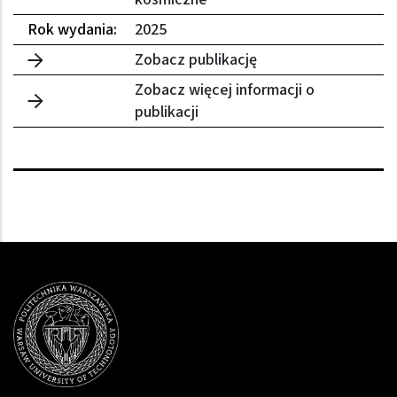
Rok wydania:
2025
Zobacz publikację
Zobacz więcej informacji o
publikacji