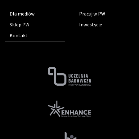
Dla mediów
Pracuj w PW
Sklep PW
Inwestycje
Kontakt