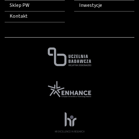
Sklep PW
Inwestycje
Kontakt