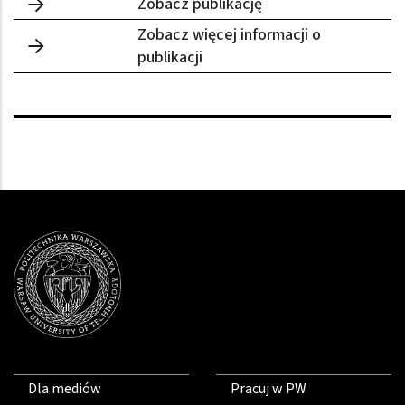
Zobacz publikację
Zobacz więcej informacji o
publikacji
Dla mediów
Pracuj w PW