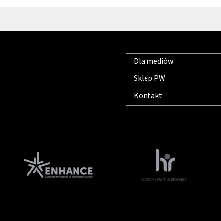
Dla mediów
Sklep PW
Kontakt