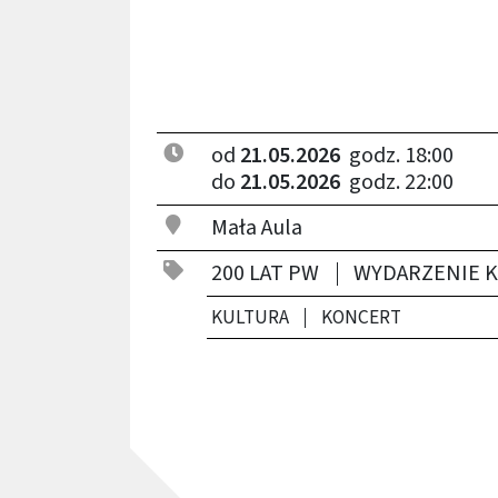
od
21.05.2026
godz. 18:00
do
21.05.2026
godz. 22:00
Mała Aula
200 LAT PW
WYDARZENIE 
KULTURA
KONCERT