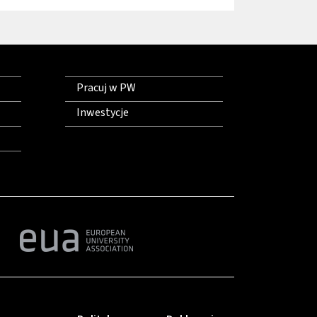
Pracuj w PW
Inwestycje