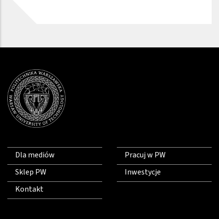
Dla mediów
Pracuj w PW
Sklep PW
Inwestycje
Kontakt