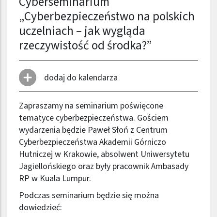
Cyberseminarium
„Cyberbezpieczeństwo na polskich
uczelniach – jak wygląda
rzeczywistość od środka?”
dodaj do kalendarza
Zapraszamy na seminarium poświęcone
tematyce cyberbezpieczeństwa. Gościem
wydarzenia będzie Paweł Słoń z Centrum
Cyberbezpieczeństwa Akademii Górniczo
Hutniczej w Krakowie, absolwent Uniwersytetu
Jagiellońskiego oraz były pracownik Ambasady
RP w Kuala Lumpur.
Podczas seminarium będzie się można
dowiedzieć: