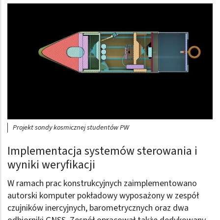
Obraz (old)
Projekt sondy kosmicznej studentów PW
Implementacja systemów sterowania i
wyniki weryfikacji
W ramach prac konstrukcyjnych zaimplementowano
autorski komputer pokładowy wyposażony w zespół
czujników inercyjnych, barometrycznych oraz dwa