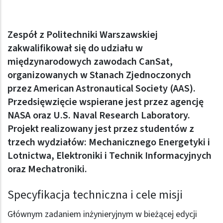
Zespół z Politechniki Warszawskiej
zakwalifikował się do udziału w
międzynarodowych zawodach CanSat,
organizowanych w Stanach Zjednoczonych
przez American Astronautical Society (AAS).
Przedsięwzięcie wspierane jest przez agencję
NASA oraz U.S. Naval Research Laboratory.
Projekt realizowany jest przez studentów z
trzech wydziałów: Mechanicznego Energetyki i
Lotnictwa, Elektroniki i Technik Informacyjnych
oraz Mechatroniki.
Specyfikacja techniczna i cele misji
Głównym zadaniem inżynieryjnym w bieżącej edycji