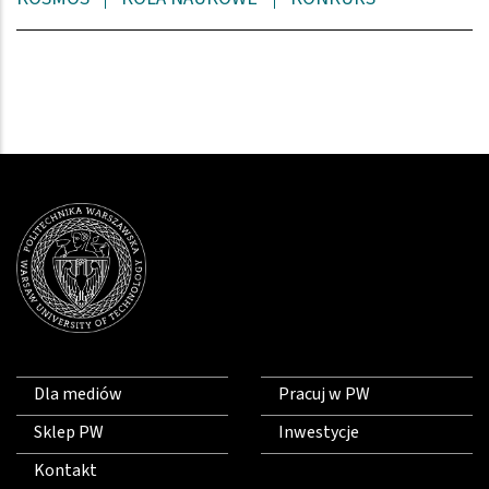
Dla mediów
Pracuj w PW
Sklep PW
Inwestycje
Kontakt